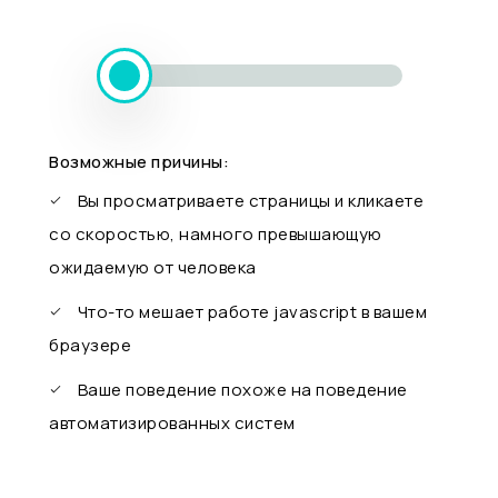
Возможные причины:
Вы просматриваете страницы и кликаете
со скоростью, намного превышающую
ожидаемую от человека
Что-то мешает работе javascript в вашем
браузере
Ваше поведение похоже на поведение
автоматизированных систем