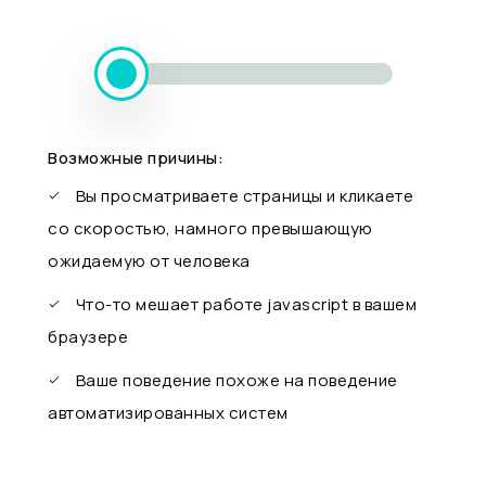
Возможные причины:
Вы просматриваете страницы и кликаете
со скоростью, намного превышающую
ожидаемую от человека
Что-то мешает работе javascript в вашем
браузере
Ваше поведение похоже на поведение
автоматизированных систем