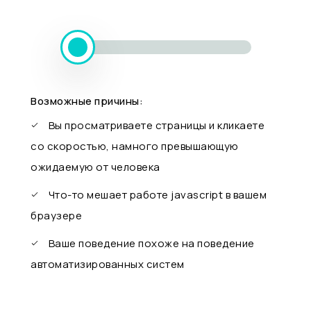
Возможные причины:
Вы просматриваете страницы и кликаете
со скоростью, намного превышающую
ожидаемую от человека
Что-то мешает работе javascript в вашем
браузере
Ваше поведение похоже на поведение
автоматизированных систем