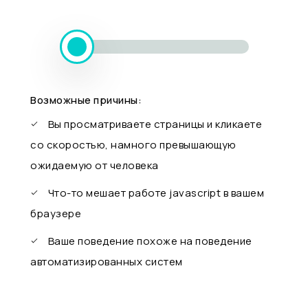
Возможные причины:
Вы просматриваете страницы и кликаете
со скоростью, намного превышающую
ожидаемую от человека
Что-то мешает работе javascript в вашем
браузере
Ваше поведение похоже на поведение
автоматизированных систем