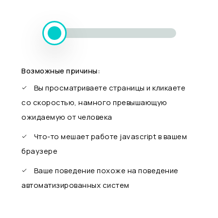
Возможные причины:
Вы просматриваете страницы и кликаете
со скоростью, намного превышающую
ожидаемую от человека
Что-то мешает работе javascript в вашем
браузере
Ваше поведение похоже на поведение
автоматизированных систем