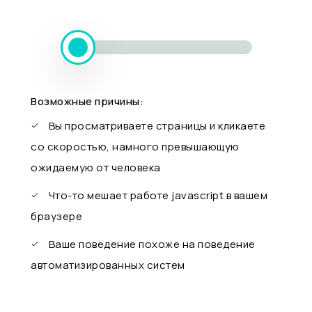
Возможные причины:
Вы просматриваете страницы и кликаете
со скоростью, намного превышающую
ожидаемую от человека
Что-то мешает работе javascript в вашем
браузере
Ваше поведение похоже на поведение
автоматизированных систем