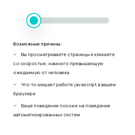
Возможные причины:
Вы просматриваете страницы и кликаете
со скоростью, намного превышающую
ожидаемую от человека
Что-то мешает работе javascript в вашем
браузере
Ваше поведение похоже на поведение
автоматизированных систем