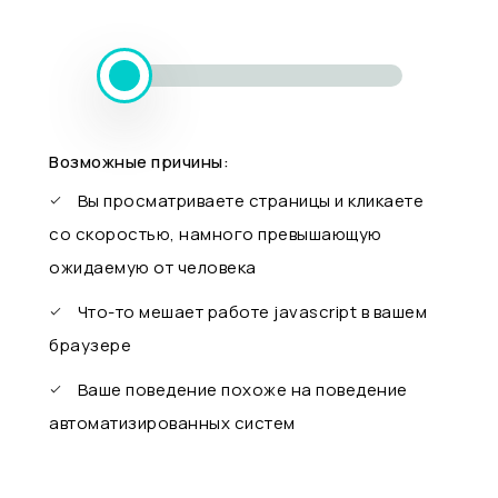
Возможные причины:
Вы просматриваете страницы и кликаете
со скоростью, намного превышающую
ожидаемую от человека
Что-то мешает работе javascript в вашем
браузере
Ваше поведение похоже на поведение
автоматизированных систем