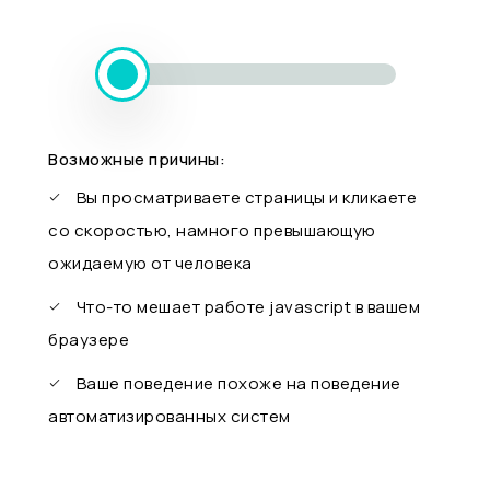
Возможные причины:
Вы просматриваете страницы и кликаете
со скоростью, намного превышающую
ожидаемую от человека
Что-то мешает работе javascript в вашем
браузере
Ваше поведение похоже на поведение
автоматизированных систем