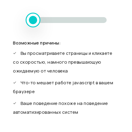
Возможные причины:
Вы просматриваете страницы и кликаете
со скоростью, намного превышающую
ожидаемую от человека
Что-то мешает работе javascript в вашем
браузере
Ваше поведение похоже на поведение
автоматизированных систем