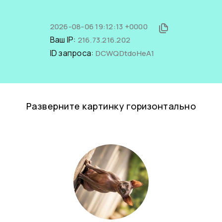
2026-08-06 19:12:13 +0000
Ваш IP:
216.73.216.202
ID запроса:
DCWQDtdoHeA1
Разверните картинку горизонтально