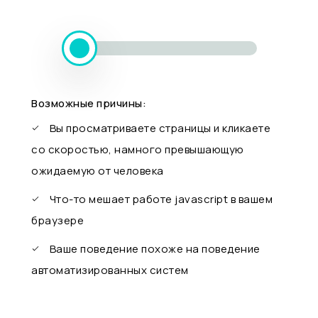
Возможные причины:
Вы просматриваете страницы и кликаете
со скоростью, намного превышающую
ожидаемую от человека
Что-то мешает работе javascript в вашем
браузере
Ваше поведение похоже на поведение
автоматизированных систем