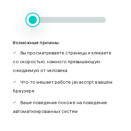
Возможные причины:
Вы просматриваете страницы и кликаете
со скоростью, намного превышающую
ожидаемую от человека
Что-то мешает работе javascript в вашем
браузере
Ваше поведение похоже на поведение
автоматизированных систем