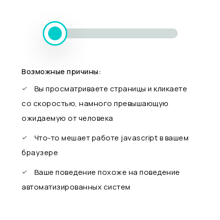
Возможные причины:
Вы просматриваете страницы и кликаете
со скоростью, намного превышающую
ожидаемую от человека
Что-то мешает работе javascript в вашем
браузере
Ваше поведение похоже на поведение
автоматизированных систем