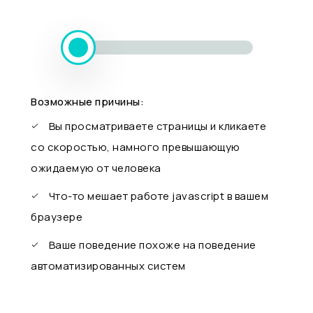
Возможные причины:
Вы просматриваете страницы и кликаете
со скоростью, намного превышающую
ожидаемую от человека
Что-то мешает работе javascript в вашем
браузере
Ваше поведение похоже на поведение
автоматизированных систем