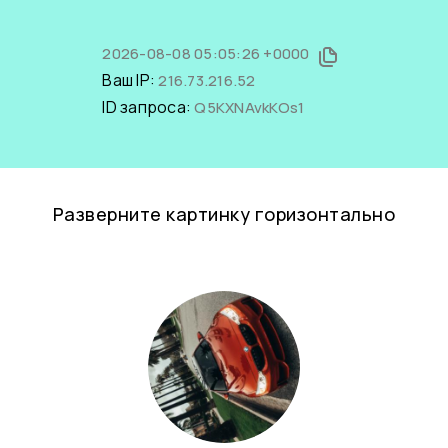
2026-08-08 05:05:26 +0000
Ваш IP:
216.73.216.52
ID запроса:
Q5KXNAvkKOs1
Разверните картинку горизонтально