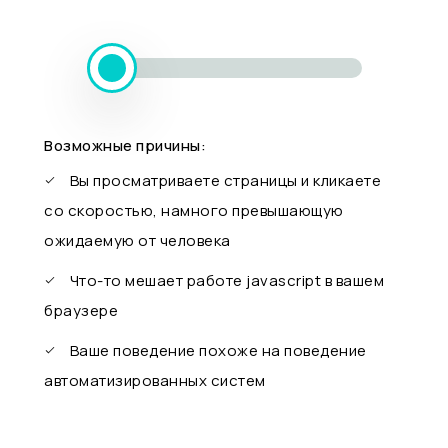
Возможные причины:
Вы просматриваете страницы и кликаете
со скоростью, намного превышающую
ожидаемую от человека
Что-то мешает работе javascript в вашем
браузере
Ваше поведение похоже на поведение
автоматизированных систем