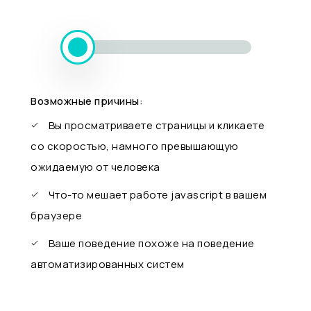
Возможные причины:
Вы просматриваете страницы и кликаете
со скоростью, намного превышающую
ожидаемую от человека
Что-то мешает работе javascript в вашем
браузере
Ваше поведение похоже на поведение
автоматизированных систем