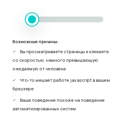
Возможные причины:
Вы просматриваете страницы и кликаете
со скоростью, намного превышающую
ожидаемую от человека
Что-то мешает работе javascript в вашем
браузере
Ваше поведение похоже на поведение
автоматизированных систем