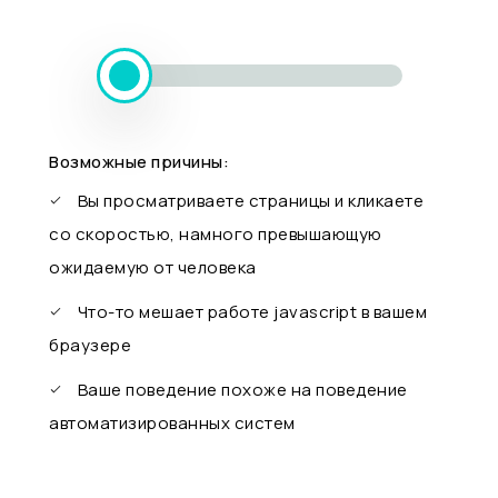
Возможные причины:
Вы просматриваете страницы и кликаете
со скоростью, намного превышающую
ожидаемую от человека
Что-то мешает работе javascript в вашем
браузере
Ваше поведение похоже на поведение
автоматизированных систем