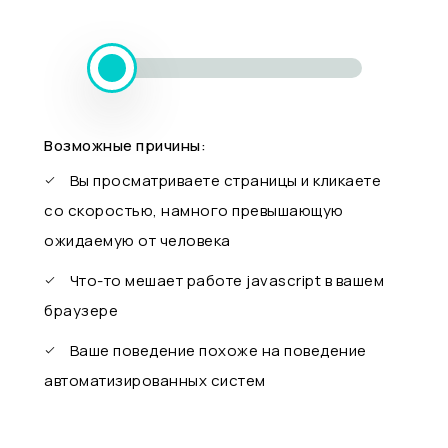
Возможные причины:
Вы просматриваете страницы и кликаете
со скоростью, намного превышающую
ожидаемую от человека
Что-то мешает работе javascript в вашем
браузере
Ваше поведение похоже на поведение
автоматизированных систем