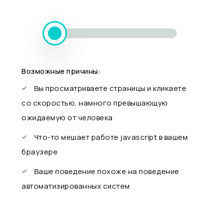
Возможные причины:
Вы просматриваете страницы и кликаете
со скоростью, намного превышающую
ожидаемую от человека
Что-то мешает работе javascript в вашем
браузере
Ваше поведение похоже на поведение
автоматизированных систем