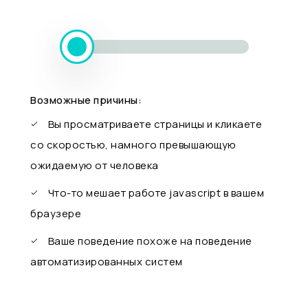
Возможные причины:
Вы просматриваете страницы и кликаете
со скоростью, намного превышающую
ожидаемую от человека
Что-то мешает работе javascript в вашем
браузере
Ваше поведение похоже на поведение
автоматизированных систем