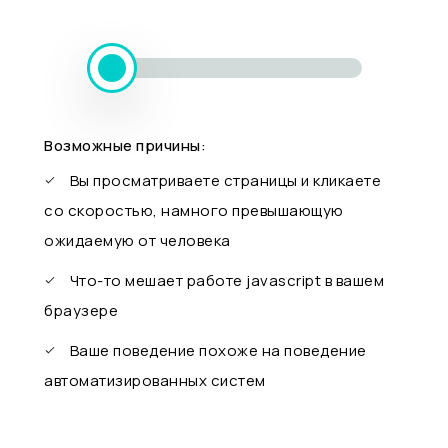
Возможные причины:
Вы просматриваете страницы и кликаете
со скоростью, намного превышающую
ожидаемую от человека
Что-то мешает работе javascript в вашем
браузере
Ваше поведение похоже на поведение
автоматизированных систем