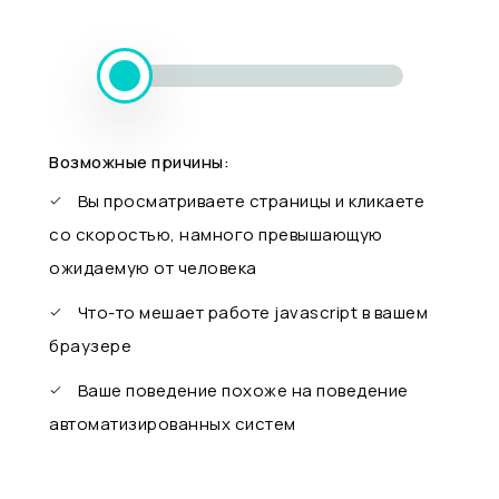
Возможные причины:
Вы просматриваете страницы и кликаете
со скоростью, намного превышающую
ожидаемую от человека
Что-то мешает работе javascript в вашем
браузере
Ваше поведение похоже на поведение
автоматизированных систем