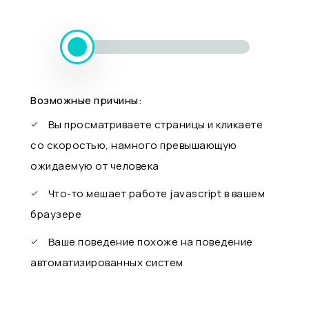
Возможные причины:
Вы просматриваете страницы и кликаете
со скоростью, намного превышающую
ожидаемую от человека
Что-то мешает работе javascript в вашем
браузере
Ваше поведение похоже на поведение
автоматизированных систем