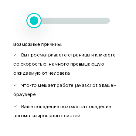
Возможные причины:
Вы просматриваете страницы и кликаете
со скоростью, намного превышающую
ожидаемую от человека
Что-то мешает работе javascript в вашем
браузере
Ваше поведение похоже на поведение
автоматизированных систем