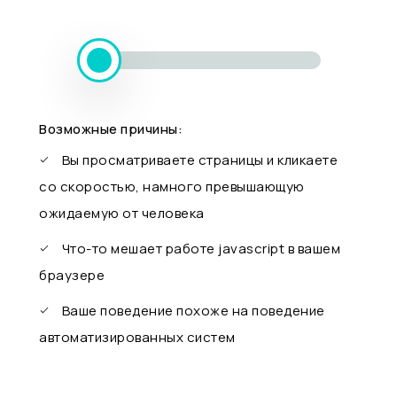
Возможные причины:
Вы просматриваете страницы и кликаете
со скоростью, намного превышающую
ожидаемую от человека
Что-то мешает работе javascript в вашем
браузере
Ваше поведение похоже на поведение
автоматизированных систем