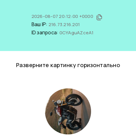
2026-08-07 20:12:00 +0000
Ваш IP:
216.73.216.201
ID запроса:
0CYAguAZceA1
Разверните картинку горизонтально