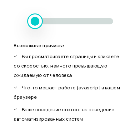
Возможные причины:
Вы просматриваете страницы и кликаете
со скоростью, намного превышающую
ожидаемую от человека
Что-то мешает работе javascript в вашем
браузере
Ваше поведение похоже на поведение
автоматизированных систем