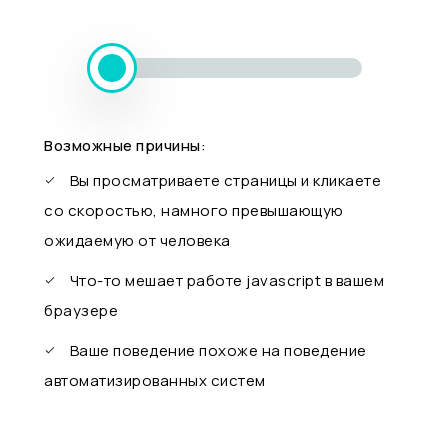
Возможные причины:
Вы просматриваете страницы и кликаете
со скоростью, намного превышающую
ожидаемую от человека
Что-то мешает работе javascript в вашем
браузере
Ваше поведение похоже на поведение
автоматизированных систем