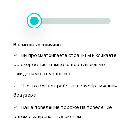
Возможные причины:
Вы просматриваете страницы и кликаете
со скоростью, намного превышающую
ожидаемую от человека
Что-то мешает работе javascript в вашем
браузере
Ваше поведение похоже на поведение
автоматизированных систем