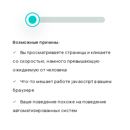
Возможные причины:
Вы просматриваете страницы и кликаете
со скоростью, намного превышающую
ожидаемую от человека
Что-то мешает работе javascript в вашем
браузере
Ваше поведение похоже на поведение
автоматизированных систем