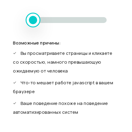
Возможные причины:
Вы просматриваете страницы и кликаете
со скоростью, намного превышающую
ожидаемую от человека
Что-то мешает работе javascript в вашем
браузере
Ваше поведение похоже на поведение
автоматизированных систем