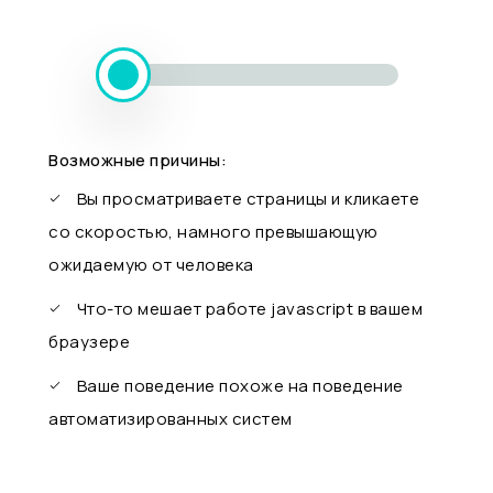
Возможные причины:
Вы просматриваете страницы и кликаете
со скоростью, намного превышающую
ожидаемую от человека
Что-то мешает работе javascript в вашем
браузере
Ваше поведение похоже на поведение
автоматизированных систем