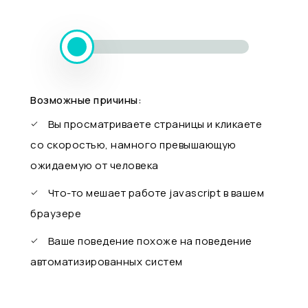
Возможные причины:
Вы просматриваете страницы и кликаете
со скоростью, намного превышающую
ожидаемую от человека
Что-то мешает работе javascript в вашем
браузере
Ваше поведение похоже на поведение
автоматизированных систем