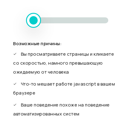
Возможные причины:
Вы просматриваете страницы и кликаете
со скоростью, намного превышающую
ожидаемую от человека
Что-то мешает работе javascript в вашем
браузере
Ваше поведение похоже на поведение
автоматизированных систем