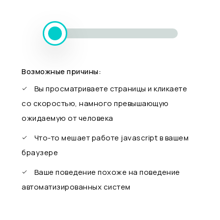
Возможные причины:
Вы просматриваете страницы и кликаете
со скоростью, намного превышающую
ожидаемую от человека
Что-то мешает работе javascript в вашем
браузере
Ваше поведение похоже на поведение
автоматизированных систем