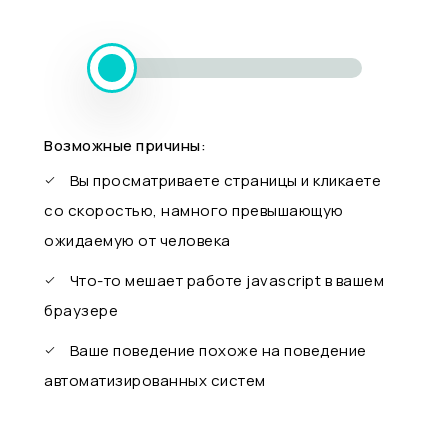
Возможные причины:
Вы просматриваете страницы и кликаете
со скоростью, намного превышающую
ожидаемую от человека
Что-то мешает работе javascript в вашем
браузере
Ваше поведение похоже на поведение
автоматизированных систем