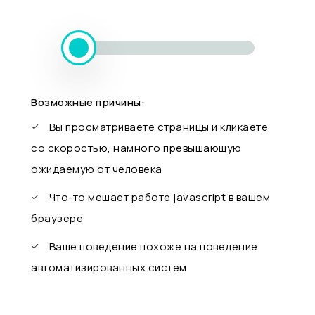
Возможные причины:
Вы просматриваете страницы и кликаете
со скоростью, намного превышающую
ожидаемую от человека
Что-то мешает работе javascript в вашем
браузере
Ваше поведение похоже на поведение
автоматизированных систем