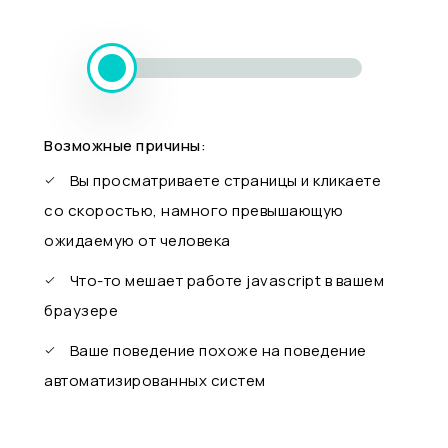
Возможные причины:
Вы просматриваете страницы и кликаете
со скоростью, намного превышающую
ожидаемую от человека
Что-то мешает работе javascript в вашем
браузере
Ваше поведение похоже на поведение
автоматизированных систем