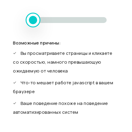
Возможные причины:
Вы просматриваете страницы и кликаете
со скоростью, намного превышающую
ожидаемую от человека
Что-то мешает работе javascript в вашем
браузере
Ваше поведение похоже на поведение
автоматизированных систем