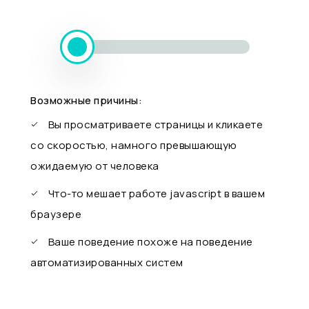
Возможные причины:
Вы просматриваете страницы и кликаете
со скоростью, намного превышающую
ожидаемую от человека
Что-то мешает работе javascript в вашем
браузере
Ваше поведение похоже на поведение
автоматизированных систем