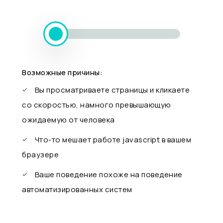
Возможные причины:
Вы просматриваете страницы и кликаете
со скоростью, намного превышающую
ожидаемую от человека
Что-то мешает работе javascript в вашем
браузере
Ваше поведение похоже на поведение
автоматизированных систем