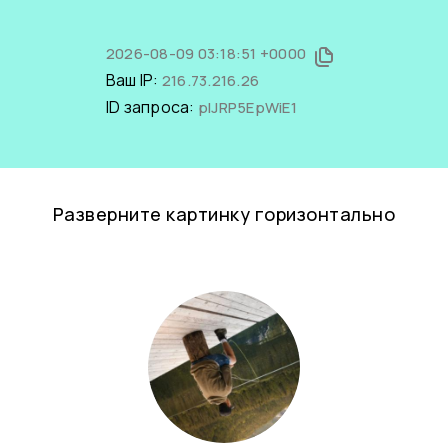
2026-08-09 03:18:51 +0000
Ваш IP:
216.73.216.26
ID запроса:
pIJRP5EpWiE1
Разверните картинку горизонтально