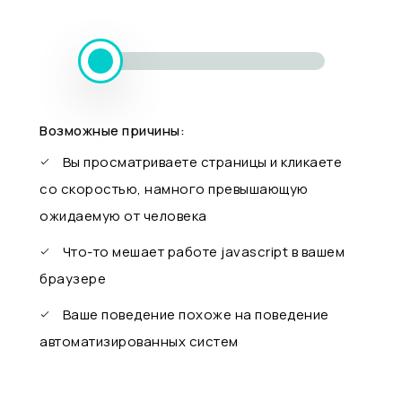
Возможные причины:
Вы просматриваете страницы и кликаете
со скоростью, намного превышающую
ожидаемую от человека
Что-то мешает работе javascript в вашем
браузере
Ваше поведение похоже на поведение
автоматизированных систем