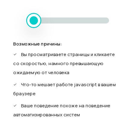
Возможные причины:
Вы просматриваете страницы и кликаете
со скоростью, намного превышающую
ожидаемую от человека
Что-то мешает работе javascript в вашем
браузере
Ваше поведение похоже на поведение
автоматизированных систем