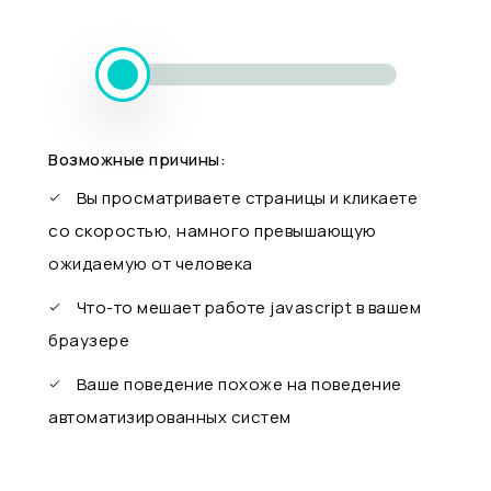
Возможные причины:
Вы просматриваете страницы и кликаете
со скоростью, намного превышающую
ожидаемую от человека
Что-то мешает работе javascript в вашем
браузере
Ваше поведение похоже на поведение
автоматизированных систем