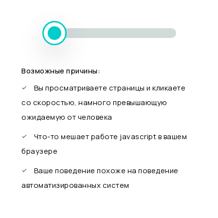
Возможные причины:
Вы просматриваете страницы и кликаете
со скоростью, намного превышающую
ожидаемую от человека
Что-то мешает работе javascript в вашем
браузере
Ваше поведение похоже на поведение
автоматизированных систем