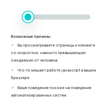
Возможные причины:
Вы просматриваете страницы и кликаете
со скоростью, намного превышающую
ожидаемую от человека
Что-то мешает работе javascript в вашем
браузере
Ваше поведение похоже на поведение
автоматизированных систем