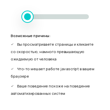
Возможные причины:
Вы просматриваете страницы и кликаете
со скоростью, намного превышающую
ожидаемую от человека
Что-то мешает работе javascript в вашем
браузере
Ваше поведение похоже на поведение
автоматизированных систем