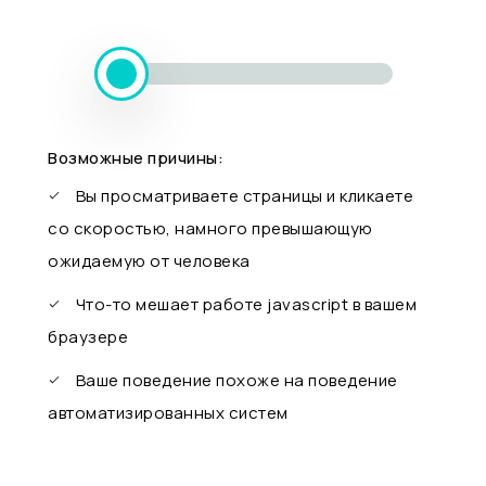
Возможные причины:
Вы просматриваете страницы и кликаете
со скоростью, намного превышающую
ожидаемую от человека
Что-то мешает работе javascript в вашем
браузере
Ваше поведение похоже на поведение
автоматизированных систем