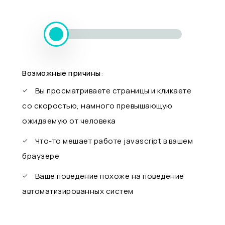
Возможные причины:
Вы просматриваете страницы и кликаете
со скоростью, намного превышающую
ожидаемую от человека
Что-то мешает работе javascript в вашем
браузере
Ваше поведение похоже на поведение
автоматизированных систем