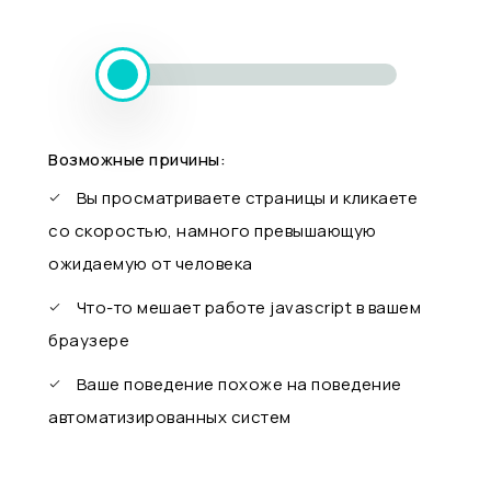
Возможные причины:
Вы просматриваете страницы и кликаете
со скоростью, намного превышающую
ожидаемую от человека
Что-то мешает работе javascript в вашем
браузере
Ваше поведение похоже на поведение
автоматизированных систем